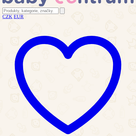
CZK
EUR