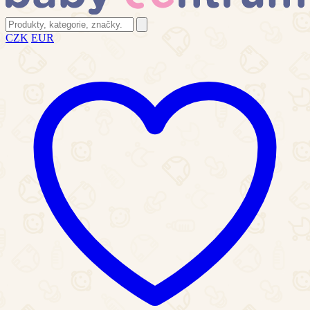
CZK
EUR