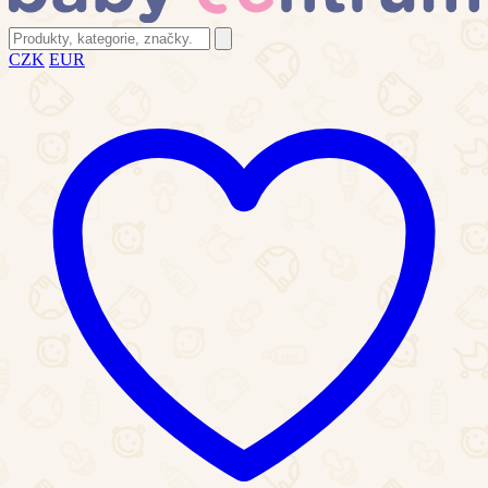
CZK
EUR