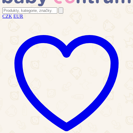
CZK
EUR