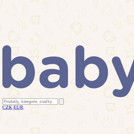
CZK
EUR