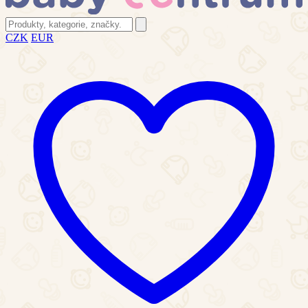
CZK
EUR