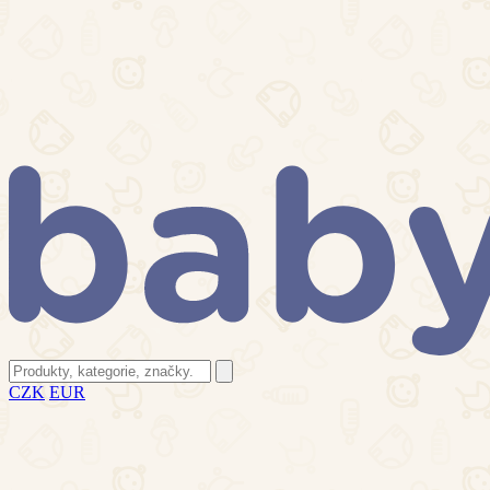
CZK
EUR