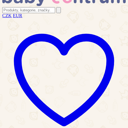
CZK
EUR