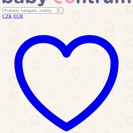
CZK
EUR