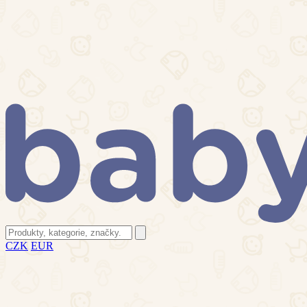
CZK
EUR