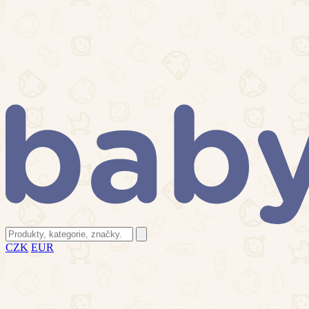
CZK
EUR