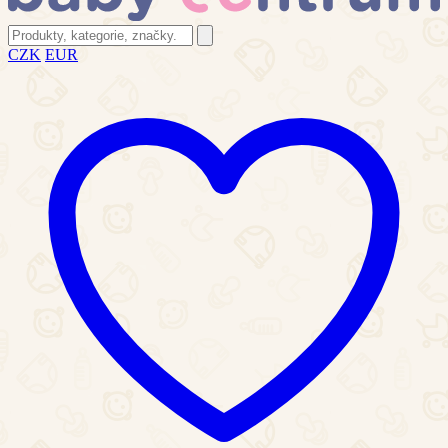
CZK
EUR