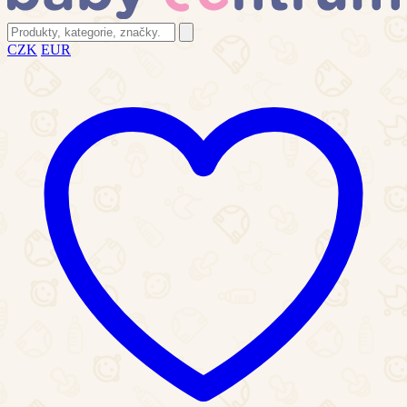
CZK
EUR