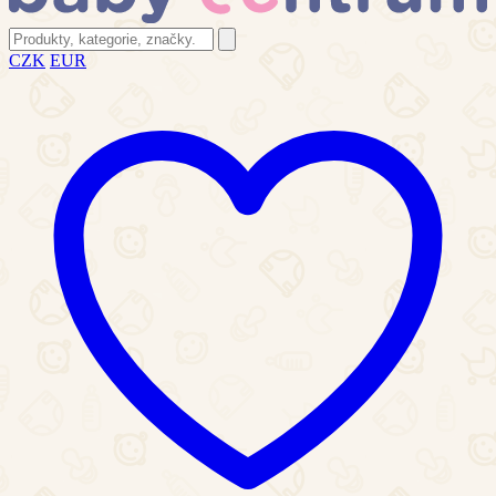
CZK
EUR