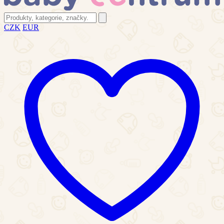
CZK
EUR