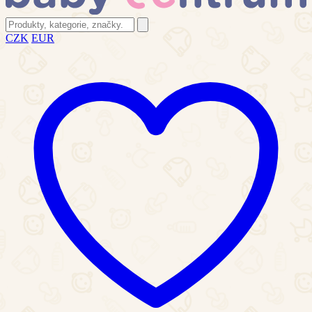
CZK
EUR