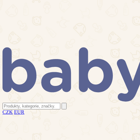
CZK
EUR