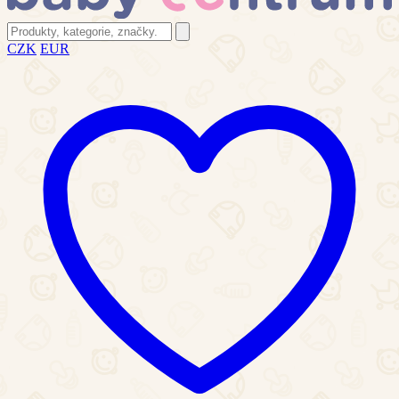
CZK
EUR