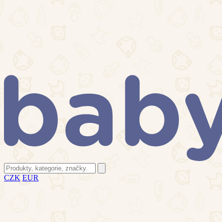
CZK
EUR