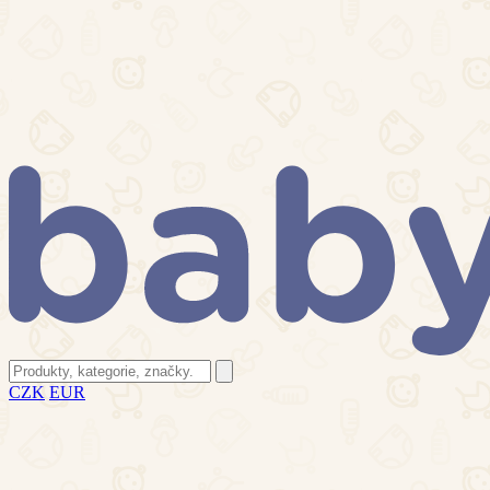
CZK
EUR