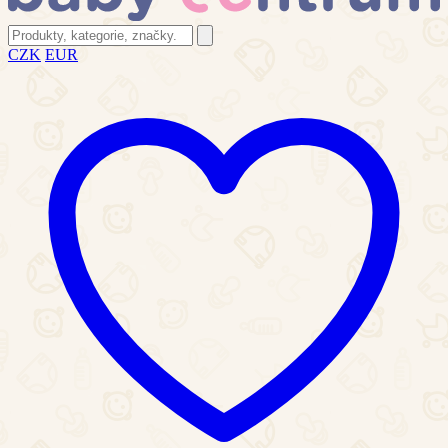
CZK
EUR