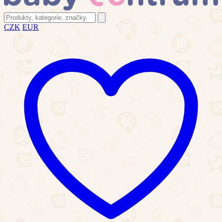
CZK
EUR