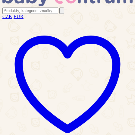
CZK
EUR