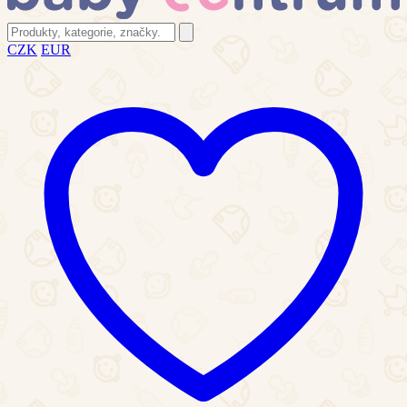
CZK
EUR