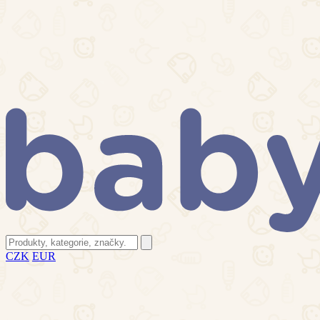
CZK
EUR