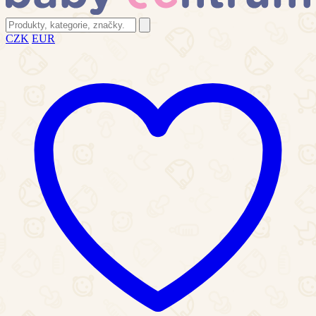
CZK
EUR