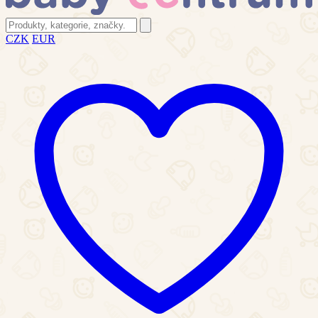
CZK
EUR