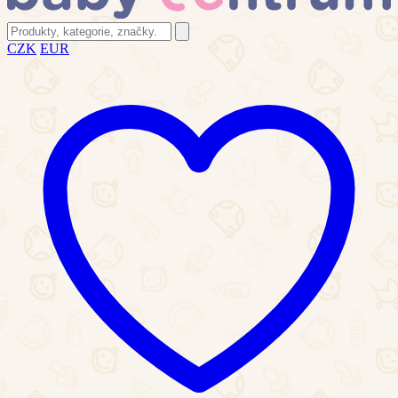
CZK
EUR