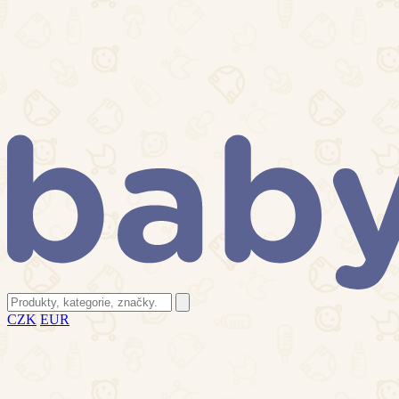
CZK
EUR