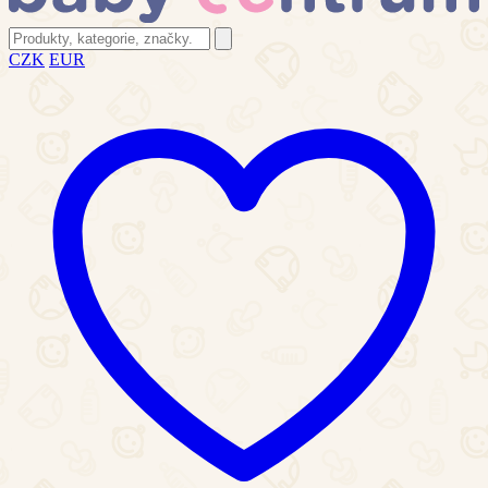
CZK
EUR