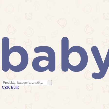
CZK
EUR