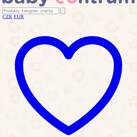
CZK
EUR