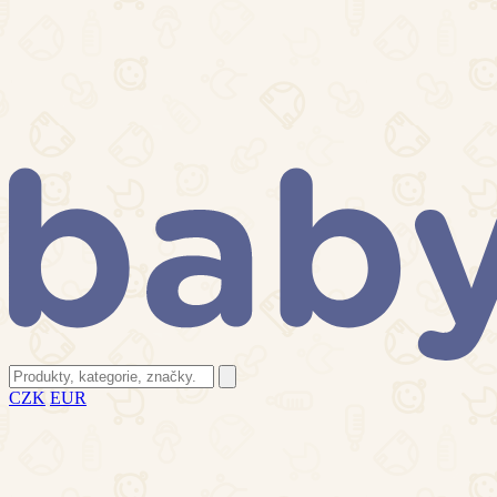
CZK
EUR