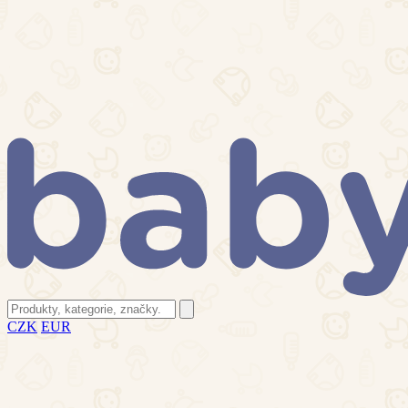
CZK
EUR