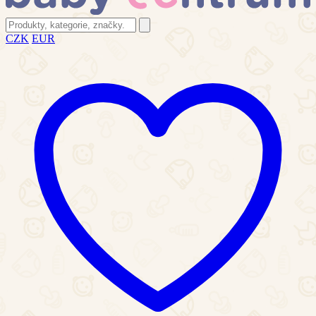
CZK
EUR