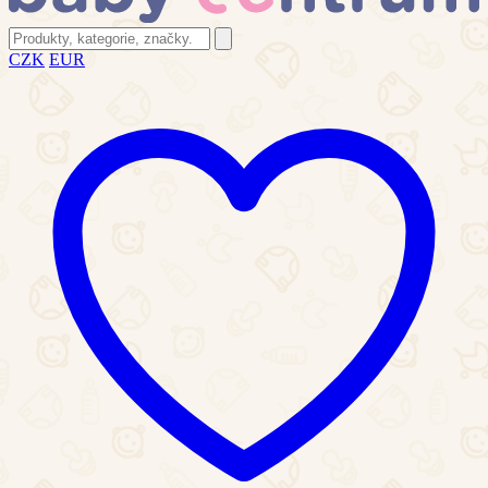
CZK
EUR