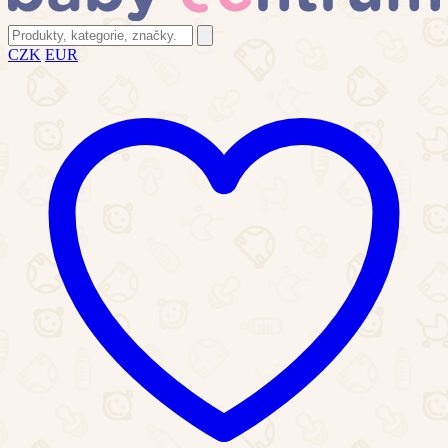
CZK
EUR