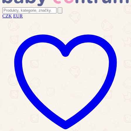
CZK
EUR