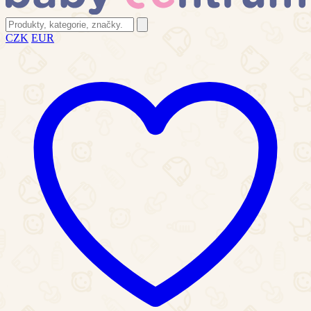
CZK
EUR