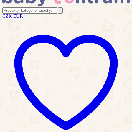
CZK
EUR