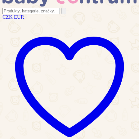
CZK
EUR