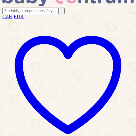
CZK
EUR