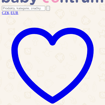
CZK
EUR