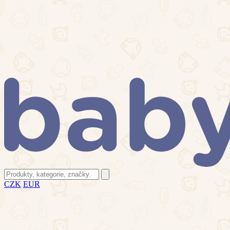
CZK
EUR