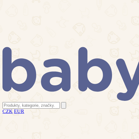
CZK
EUR