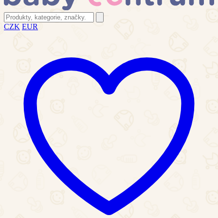
CZK
EUR