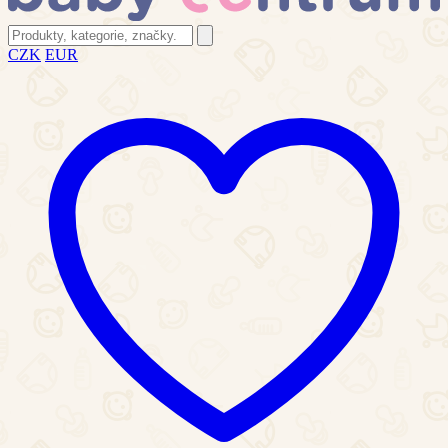
CZK
EUR