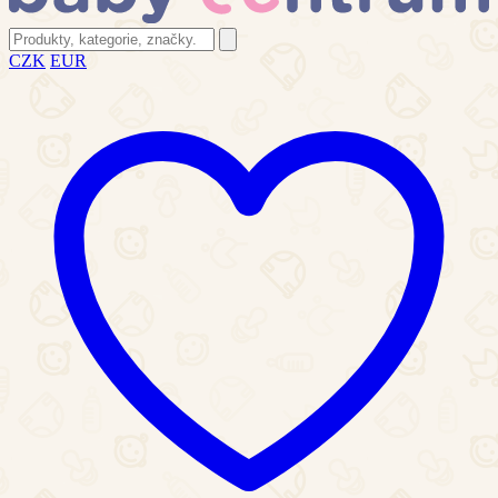
CZK
EUR