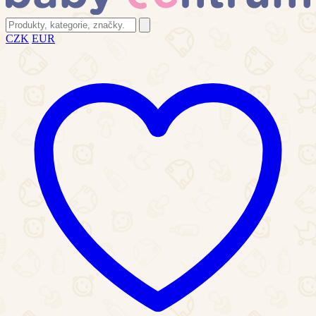
CZK
EUR