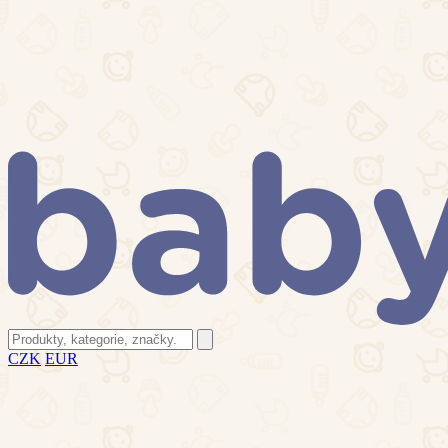
CZK
EUR